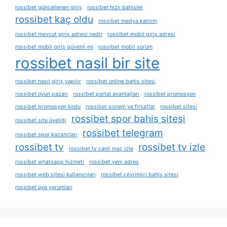
rossibet güncellenen giriş
rossibet hızlı bahisler
rossibet kaç oldu
rossibet medya katılım
rossibet mevcut giriş adresi nedir
rossibet mobil giriş adresi
rossibet mobil giriş güvenli mi
rossibet mobil sürüm
rossibet nasil bir site
rossibet nasıl giriş yapılır
rossibet online bahis sitesi
rossibet oyun pazarı
rossibet portal avantajları
rossibet promosyon
rossibet promosyon kodu
rossibet sistem ve fırsatlar
rossibet sitesi
rossibet spor bahis sitesi
rossibet site üyeliği
rossibet telegram
rossibet spor kazançları
rossibet tv
rossibet tv izle
rossibet tv canli maç izle
rossibet whatsapp hizmeti
rossibet yeni adres
rossibet web sitesi kullanıcıları
rossibet çevrimiçi bahis sitesi
rossibet üye yorumları