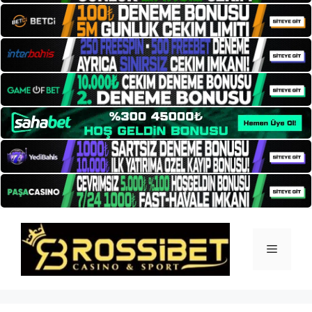
İçeriğe
atla
Menü