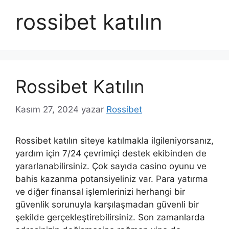
rossibet katılın
Rossibet Katılın
Kasım 27, 2024
yazar
Rossibet
Rossibet katılın siteye katılmakla ilgileniyorsanız,
yardım için 7/24 çevrimiçi destek ekibinden de
yararlanabilirsiniz. Çok sayıda casino oyunu ve
bahis kazanma potansiyeliniz var. Para yatırma
ve diğer finansal işlemlerinizi herhangi bir
güvenlik sorunuyla karşılaşmadan güvenli bir
şekilde gerçekleştirebilirsiniz. Son zamanlarda