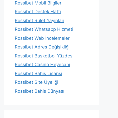
Rossibet Mobil Bilgiler
Rossibet Destek Hattı
Rossibet Rulet Yayınları
Rossibet Whatsapp Hizmeti
Rossibet Web İncelemeleri
Rossibet Adres Değişikliği
Rossibet Basketbol Yüzdesi
Rossibet Casino Heyecanı
Rossibet Bahis Lisansı
Rossibet Site Üyeliği
Rossibet Bahis Dünyası