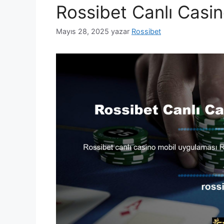
Rossibet Canlı Casi
Mayıs 28, 2025
yazar
Rossibet