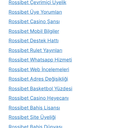
Rossibet Çevrimiçi Üyelik
Rossibet Üye Yorumları
Rossibet Casino Şansı
Rossibet Mobil Bilgiler
Rossibet Destek Hattı
Rossibet Rulet Yayınları
Rossibet Whatsapp Hizmeti
Rossibet Web İncelemeleri
Rossibet Adres Değişikliği
Rossibet Basketbol Yüzdesi
Rossibet Casino Heyecanı
Rossibet Bahis Lisansı
Rossibet Site Üyeliği
Rossibet Bahis Dünyası