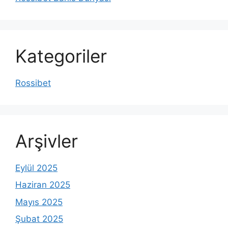
Kategoriler
Rossibet
Arşivler
Eylül 2025
Haziran 2025
Mayıs 2025
Şubat 2025