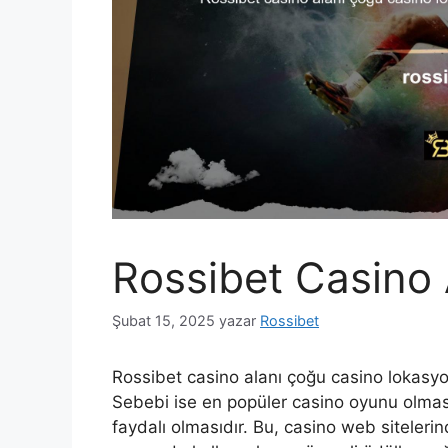
Rossibet Casino 
Şubat 15, 2025
yazar
Rossibet
Rossibet casino alanı çoğu casino lokasyon
Sebebi ise en popüler casino oyunu olması v
faydalı olmasıdır. Bu, casino web sitelerind