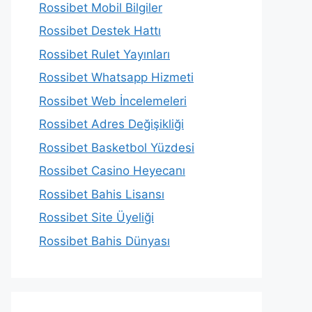
Rossibet Mobil Bilgiler
Rossibet Destek Hattı
Rossibet Rulet Yayınları
Rossibet Whatsapp Hizmeti
Rossibet Web İncelemeleri
Rossibet Adres Değişikliği
Rossibet Basketbol Yüzdesi
Rossibet Casino Heyecanı
Rossibet Bahis Lisansı
Rossibet Site Üyeliği
Rossibet Bahis Dünyası