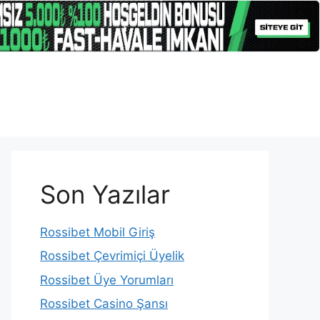
Son Yazılar
Rossibet Mobil Giriş
Rossibet Çevrimiçi Üyelik
Rossibet Üye Yorumları
Rossibet Casino Şansı