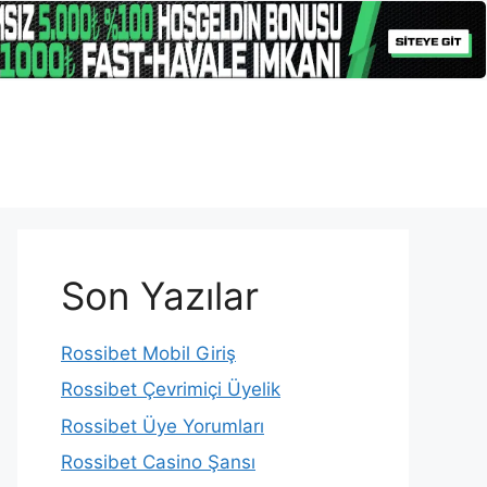
Son Yazılar
Rossibet Mobil Giriş
Rossibet Çevrimiçi Üyelik
Rossibet Üye Yorumları
Rossibet Casino Şansı